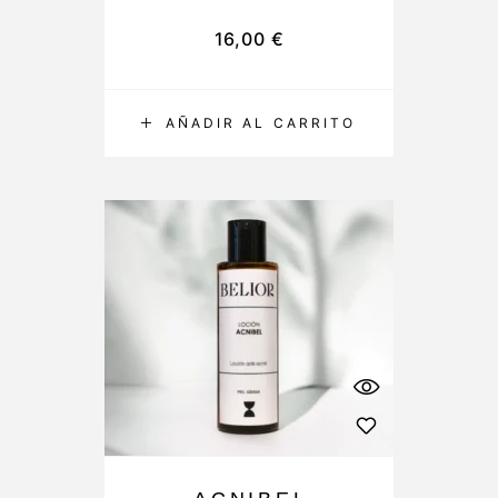
16,00
€
AÑADIR AL CARRITO