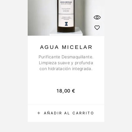
AGUA MICELAR
Purificante Desmaquillante.
Limpieza suave y profunda
con hidratación integrada.
18,00
€
AÑADIR AL CARRITO