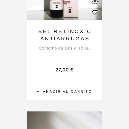
BEL RETINOX C
ANTIARRUGAS
Contorno de ojos y labios.
27,00
€
AÑADIR AL CARRITO