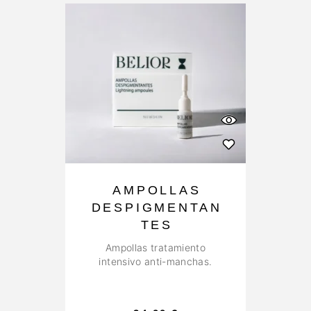
AMPOLLAS
DESPIGMENTAN
TES
Ampollas tratamiento
intensivo anti-manchas.