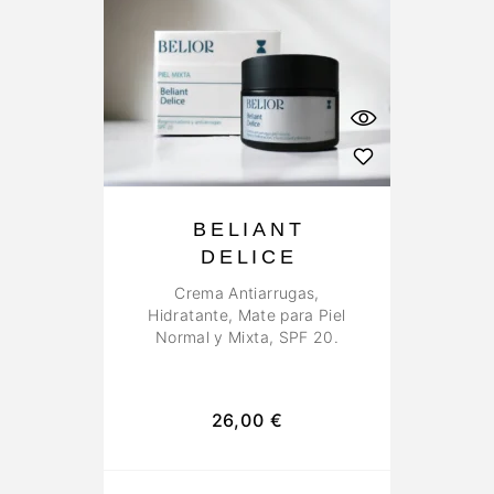
BELIANT
DELICE
Crema Antiarrugas,
Hidratante, Mate para Piel
Normal y Mixta, SPF 20.
26,00
€