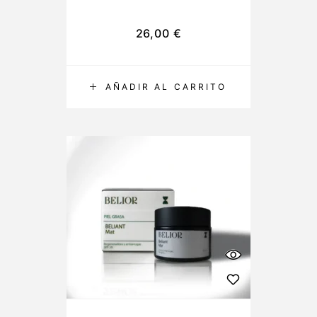
26,00
€
AÑADIR AL CARRITO