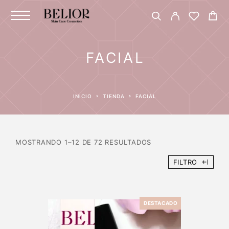
FACIAL
INICIO
TIENDA
FACIAL
MOSTRANDO 1–12 DE 72 RESULTADOS
FILTRO
DESTACADO