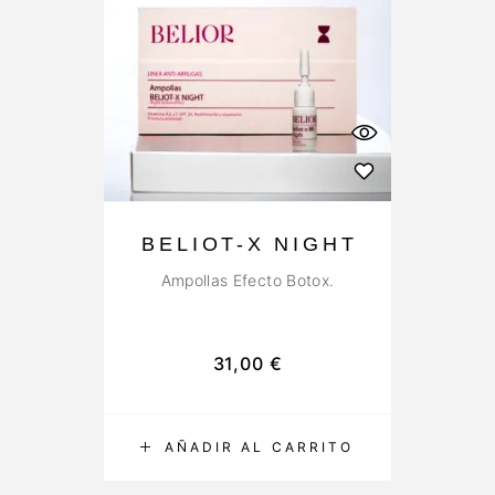
BELIOT-X NIGHT
Ampollas Efecto Botox.
31,00
€
AÑADIR AL CARRITO