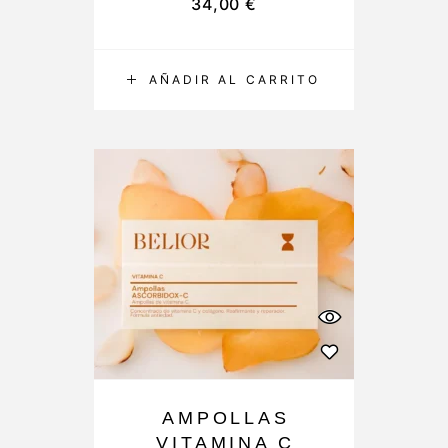
34,00
€
AÑADIR AL CARRITO
AMPOLLAS
VITAMINA C