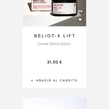
BELIOT-X LIFT
Crema Efecto Botox.
31,00
€
AÑADIR AL CARRITO