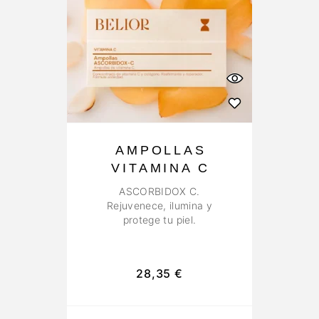
AMPOLLAS
VITAMINA C
ASCORBIDOX C.
Rejuvenece, ilumina y
protege tu piel.
28,35
€