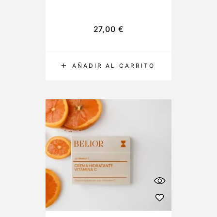
27,00
€
AÑADIR AL CARRITO