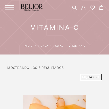
VITAMINA C
INICIO
TIENDA
FACIAL
VITAMINA C
MOSTRANDO LOS 8 RESULTADOS
FILTRO