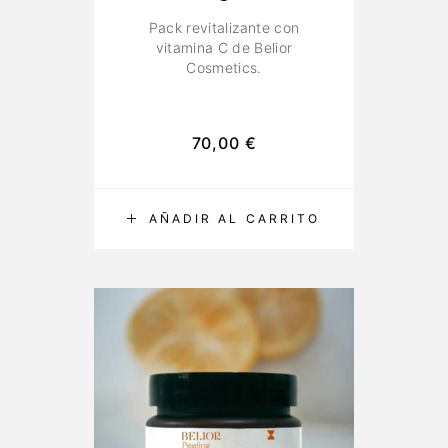
Pack revitalizante con
vitamina C de Belior
Cosmetics.
70,00
€
AÑADIR AL CARRITO