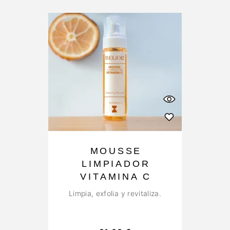
MOUSSE
LIMPIADOR
VITAMINA C
Limpia, exfolia y revitaliza.