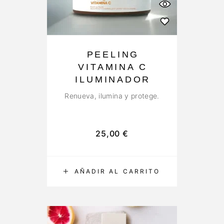
PEELING
VITAMINA C
ILUMINADOR
Renueva, ilumina y protege.
25,00
€
AÑADIR AL CARRITO