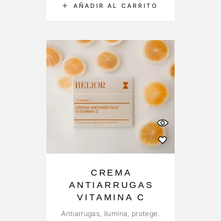
AÑADIR AL CARRITO
CREMA
ANTIARRUGAS
VITAMINA C
Antiarrugas, ilumina, protege.