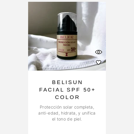
BELISUN
FACIAL SPF 50+
COLOR
Protección solar completa,
anti-edad, hidrata, y unifica
el tono de piel.