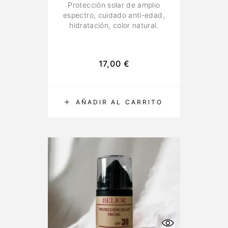
Protección solar de amplio
espectro, cuidado anti-edad,
hidratación, color natural.
17,00
€
AÑADIR AL CARRITO