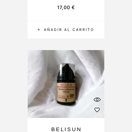
17,00
€
AÑADIR AL CARRITO
BELISUN