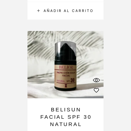
AÑADIR AL CARRITO
BELISUN
FACIAL SPF 30
NATURAL