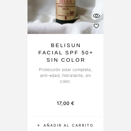
BELISUN
FACIAL SPF 50+
SIN COLOR
Protección solar completa,
anti-edad, hidratante, sin
color.
17,00
€
AÑADIR AL CARRITO