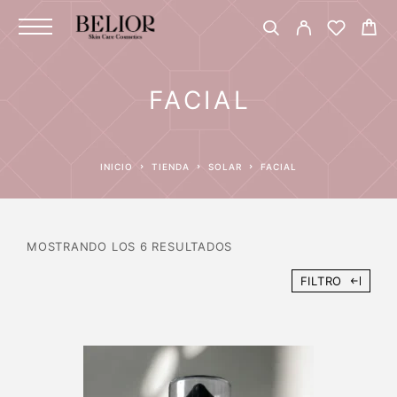
FACIAL
INICIO
TIENDA
SOLAR
FACIAL
MOSTRANDO LOS 6 RESULTADOS
FILTRO