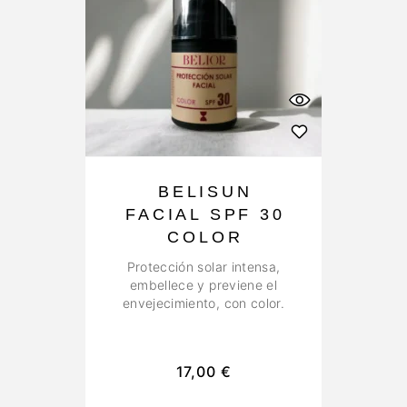
BELISUN
FACIAL SPF 30
COLOR
Protección solar intensa,
embellece y previene el
envejecimiento, con color.
17,00
€