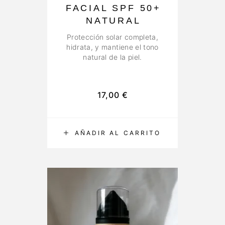
FACIAL SPF 50+
NATURAL
Protección solar completa,
hidrata, y mantiene el tono
natural de la piel.
17,00
€
AÑADIR AL CARRITO