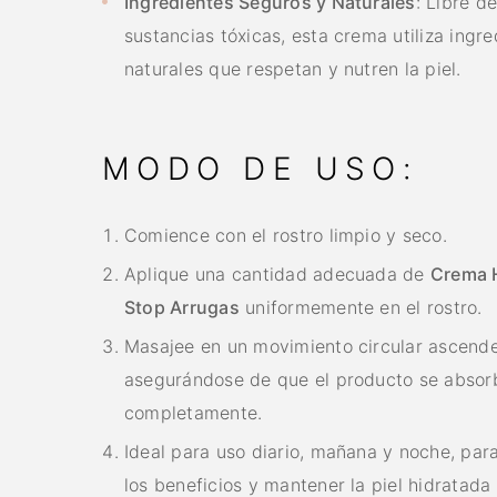
Ingredientes Seguros y Naturales
: Libre d
sustancias tóxicas, esta crema utiliza ingre
naturales que respetan y nutren la piel.
MODO DE USO:
Comience con el rostro limpio y seco.
Aplique una cantidad adecuada de
Crema 
Stop Arrugas
uniformemente en el rostro.
Masajee en un movimiento circular ascende
asegurándose de que el producto se absor
completamente.
Ideal para uso diario, mañana y noche, par
los beneficios y mantener la piel hidratada