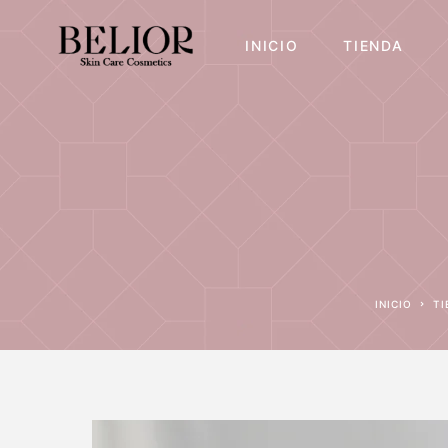
INICIO
TIENDA
INICIO
T