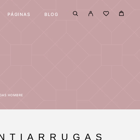
PÁGINAS
BLOG
UGAS HOMBRE
NTIARRUGAS