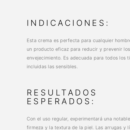
INDICACIONES:
Esta crema es perfecta para cualquier homb
un producto eficaz para reducir y prevenir lo
envejecimiento. Es adecuada para todos los ti
incluidas las sensibles.
RESULTADOS
ESPERADOS:
Con el uso regular, experimentará una notable
firmeza y la textura de la piel. Las arrugas y 