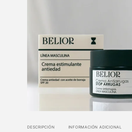
DESCRIPCIÓN
INFORMACIÓN ADICIONAL