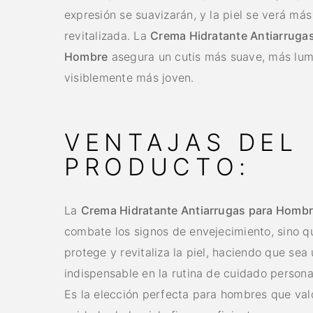
expresión se suavizarán, y la piel se verá más
revitalizada. La
Crema Hidratante Antiarruga
Hombre
asegura un cutis más suave, más lum
visiblemente más joven.
VENTAJAS DEL
PRODUCTO:
La
Crema Hidratante Antiarrugas para Homb
combate los signos de envejecimiento, sino 
protege y revitaliza la piel, haciendo que sea
indispensable en la rutina de cuidado persona
Es la elección perfecta para hombres que val