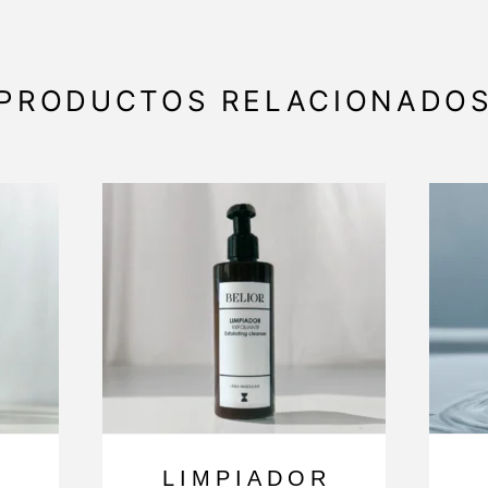
PRODUCTOS RELACIONADO
O
LIMPIADOR