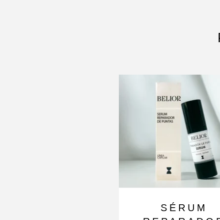
SÉRUM