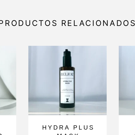
PRODUCTOS RELACIONADO
HYDRA PLUS