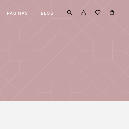
PÁGINAS
BLOG