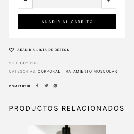
AÑADIR AL CARRITO
AÑADIR A LISTA DE DESEOS
SKU:
CO20241
CATEGORÍAS:
CORPORAL
,
TRATAMIENTO MUSCULAR
COMPARTIR
PRODUCTOS RELACIONADOS