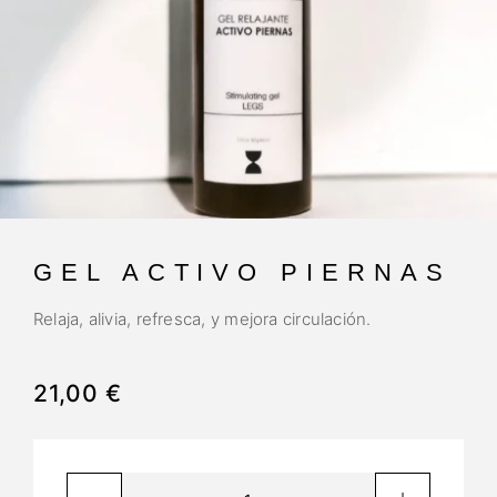
GEL ACTIVO PIERNAS
Relaja, alivia, refresca, y mejora circulación.
21,00
€